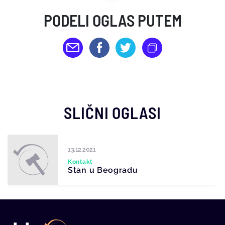
PODELI OGLAS PUTEM
SLIČNI OGLASI
13.12.2021
Kontakt
Stan u Beogradu