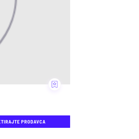
KTIRAJTE PRODAVCA