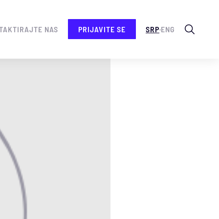
.
TAKTIRAJTE NAS
PRIJAVITE SE
SRP
ENG