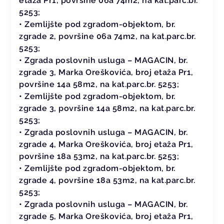
etaža Pr1, površine 06a 74m2, na kat.parc.br.
5253;
• Zemlijšte pod zgradom-objektom, br.
zgrade 2, površine 06a 74m2, na kat.parc.br.
5253;
• Zgrada poslovnih usluga – MAGACIN, br.
zgrade 3, Marka Oreškovića, broj etaža Pr1,
površine 14a 58m2, na kat.parc.br. 5253;
• Zemlijšte pod zgradom-objektom, br.
zgrade 3, površine 14a 58m2, na kat.parc.br.
5253;
• Zgrada poslovnih usluga – MAGACIN, br.
zgrade 4, Marka Oreškovića, broj etaža Pr1,
površine 18a 53m2, na kat.parc.br. 5253;
• Zemlijšte pod zgradom-objektom, br.
zgrade 4, površine 18a 53m2, na kat.parc.br.
5253;
• Zgrada poslovnih usluga – MAGACIN, br.
zgrade 5, Marka Oreškovića, broj etaža Pr1,