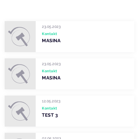
23.05.2023
Kontakt
MASINA
23.05.2023
Kontakt
MASINA
12.05.2023
Kontakt
TEST 3
02.05.2023