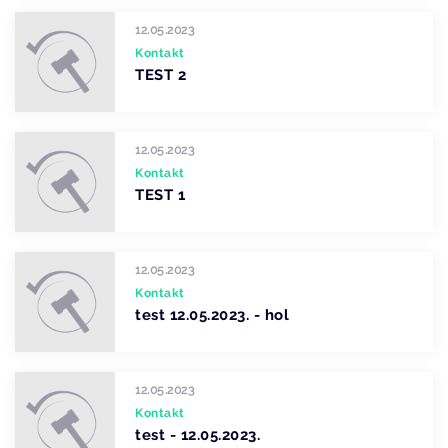
12.05.2023
Kontakt
TEST 2
12.05.2023
Kontakt
TEST 1
12.05.2023
Kontakt
test 12.05.2023. - hol
12.05.2023
Kontakt
test - 12.05.2023.