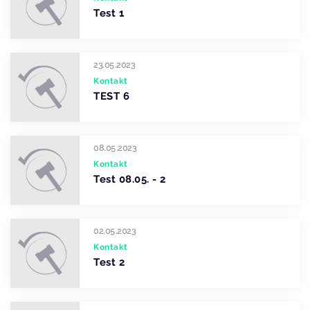
Test 1
23.05.2023
Kontakt
TEST 6
08.05.2023
Kontakt
Test 08.05. - 2
02.05.2023
Kontakt
Test 2