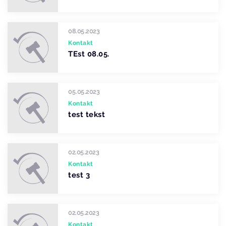
08.05.2023
Kontakt
TEst 08.05.
05.05.2023
Kontakt
test tekst
02.05.2023
Kontakt
test 3
02.05.2023
Kontakt