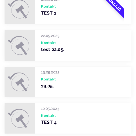
AUKCIJA
Kontakt
TEST 1
22.05.2023
Kontakt
test 22.05.
19.05.2023
Kontakt
19.05.
12.05.2023
Kontakt
TEST 4